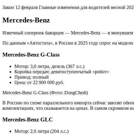
Закон
12 февраля
Главные изменения для водителей весной 202
Mercedes-Benz
Извечный соперник баварцев — Mercedes-Benz — в минувшем го
По данным «Автостата», в России в 2025 году спрос на модели
Mercedes-Benz G-Class
Мотор: 3,0 литра, дизель (367 л.с.)
Коробка передач: девятиступенчатый «робот»
Привод: полный
Цена: от 22 900 000 руб.
Mercedes-Benz G-Class
(Фото: DongChedi)
В Россию по схеме параллельного импорта сейчас завозят обно
комплектациях, что сказывается на ценах. В самом скромном и
Mercedes-Benz GLC
Мотор: 2,0 литра (204 л.с.)