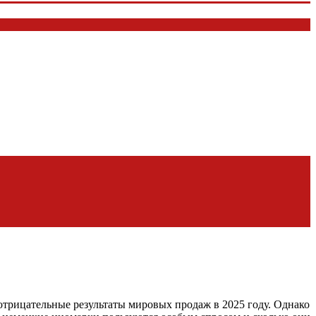
трицательные результаты мировых продаж в 2025 году. Однако