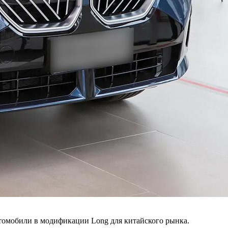
томобили в модификации Long для китайского рынка.