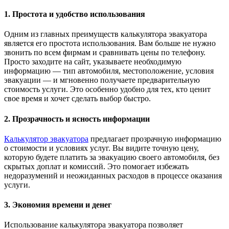
1. Простота и удобство использования
Одним из главных преимуществ калькулятора эвакуатора
является его простота использования. Вам больше не нужно
звонить по всем фирмам и сравнивать цены по телефону.
Просто заходите на сайт, указываете необходимую
информацию — тип автомобиля, местоположение, условия
эвакуации — и мгновенно получаете предварительную
стоимость услуги. Это особенно удобно для тех, кто ценит
свое время и хочет сделать выбор быстро.
2. Прозрачность и ясность информации
Калькулятор эвакуатора
предлагает прозрачную информацию
о стоимости и условиях услуг. Вы видите точную цену,
которую будете платить за эвакуацию своего автомобиля, без
скрытых доплат и комиссий. Это помогает избежать
недоразумений и неожиданных расходов в процессе оказания
услуги.
3. Экономия времени и денег
Использование калькулятора эвакуатора позволяет