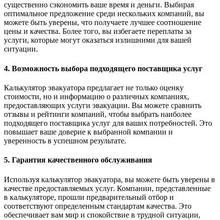
существенно сэкономить ваше время и деньги. Выбирая
оптимальное предложение среди нескольких компаний, вы
можете быть уверены, что получаете лучшее соотношение
цены и качества. Более того, вы избегаете переплаты за
услуги, которые могут оказаться излишними для вашей
ситуации.
4. Возможность выбора подходящего поставщика услуг
Калькулятор эвакуатора предлагает не только оценку
стоимости, но и информацию о различных компаниях,
предоставляющих услуги эвакуации. Вы можете сравнить
отзывы и рейтинги компаний, чтобы выбрать наиболее
подходящего поставщика услуг для ваших потребностей. Это
повышает ваше доверие к выбранной компании и
уверенность в успешном результате.
5. Гарантия качественного обслуживания
Используя калькулятор эвакуатора, вы можете быть уверены в
качестве предоставляемых услуг. Компании, представленные
в калькуляторе, прошли предварительный отбор и
соответствуют определенным стандартам качества. Это
обеспечивает вам мир и спокойствие в трудной ситуации,