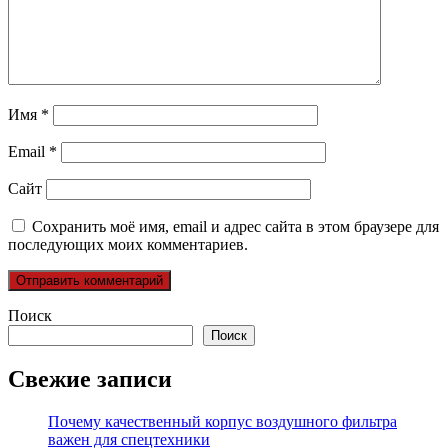
Имя
*
Email
*
Сайт
Сохранить моё имя, email и адрес сайта в этом браузере для
последующих моих комментариев.
Поиск
Поиск
Свежие записи
Почему качественный корпус воздушного фильтра
важен для спецтехники