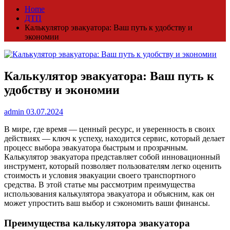
Home
ДТП
Калькулятор эвакуатора: Ваш путь к удобству и
экономии
Калькулятор эвакуатора: Ваш путь к
удобству и экономии
admin
03.07.2024
В мире, где время — ценный ресурс, и уверенность в своих
действиях — ключ к успеху, находится сервис, который делает
процесс выбора эвакуатора быстрым и прозрачным.
Калькулятор эвакуатора представляет собой инновационный
инструмент, который позволяет пользователям легко оценить
стоимость и условия эвакуации своего транспортного
средства. В этой статье мы рассмотрим преимущества
использования калькулятора эвакуатора и объясним, как он
может упростить ваш выбор и сэкономить ваши финансы.
Преимущества калькулятора эвакуатора