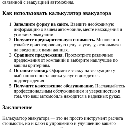
связанной с эвакуацией автомобиля.
Как использовать калькулятор эвакуатора
Заполните форму на сайте.
Введите необходимую
информацию о вашем автомобиле, месте нахождения и
условиях эвакуации.
Получите предварительную стоимость.
Мгновенно
узнайте ориентировочную цену за услугу, основываясь
на введенных вами данных.
Сравните предложения.
Просмотрите различные
предложения от компаний и выберите наилучшее по
вашим критериям.
Оставьте заявку.
Оформите заявку на эвакуацию у
выбранного поставщика услуг и дождитесь
подтверждения.
Получите качественное обслуживание.
Наслаждайтесь
профессиональным обслуживанием и уверенностью в
том, что ваш автомобиль находится в надежных руках.
Заключение
Калькулятор эвакуатора — это не просто инструмент расчета
стоимости, но и ключ к упрощению и улучшению вашего