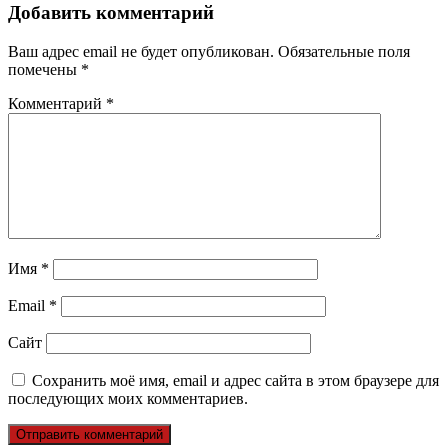
Добавить комментарий
Ваш адрес email не будет опубликован.
Обязательные поля
помечены
*
Комментарий
*
Имя
*
Email
*
Сайт
Сохранить моё имя, email и адрес сайта в этом браузере для
последующих моих комментариев.