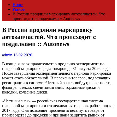
Home
Разное
В России продлили маркировку автозапчастей. Что
происходит с подделками :: Autonews
В России продлили маркировку
автозапчастей. Что происходит с
подделками :: Autonews
admin
16.02.2026
В конце января правительство продлило эксперимент по
цифровой маркировке ряда товаров до 31 августа 2026 года.
После завершения экспериментального периода маркировка
может стать обязательной. В перечень товаров, подлежащих
регистрации в системе «Честный знак», войдут, в частности,
фильтры, стекла, свечи зажигания, тормозные диски и
колодки, колесные диски.
«Честный знак» — российская государственная система
цифровой маркировки и отслеживания товаров, работающая с
2017 года. Она позволяет проследить весь путь товара от
производства до продажи и призвана защитить рынок от