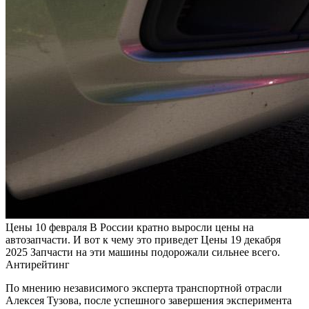
Цены
10 февраля
В России кратно выросли цены на
автозапчасти. И вот к чему это приведет
Цены
19 декабря
2025
Запчасти на эти машины подорожали сильнее всего.
Антирейтинг
По мнению независимого эксперта транспортной отрасли
Алексея Тузова, после успешного завершения эксперимента