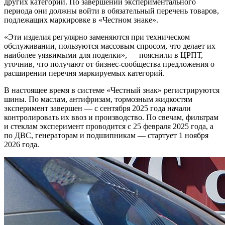
других категорий. По завершении экспериментального
периода они должны войти в обязательный перечень товаров,
подлежащих маркировке в «Честном знаке».
«Эти изделия регулярно заменяются при техническом
обслуживании, пользуются массовым спросом, что делает их
наиболее уязвимыми для поделки», — пояснили в ЦРПТ,
уточнив, что получают от бизнес-сообщества предложения о
расширении перечня маркируемых категорий.
В настоящее время в системе «Честный знак» регистрируются
шины. По маслам, антифризам, тормозным жидкостям
эксперимент завершен — с сентября 2025 года начали
контролировать их ввоз и производство. По свечам, фильтрам
и стеклам эксперимент проводится с 25 февраля 2025 года, а
по ДВС, генераторам и подшипникам — стартует 1 ноября
2026 года.