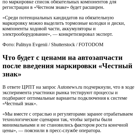
по маркировке список обязательных компонентов для
регистрации в «Честном знаке» будет расширен.
«Среди потенциальных кандидатов на обязательную
маркировку можно выделить тормозные колодки и диски,
компоненты ходовой части, аккумуляторы и
электрооборудование», — конкретизировал эксперт.
Фото: Palitsyn Evgenii / Shutterstock / FOTODOM
Что будет с ценами на автозапчасти
после введения маркировки «Честный
знак»
В ответе ЦРПТ на запрос Autonews.ru подчеркнули, что в ходе
эксперимента участники рынка тестируют процессы и
подбирают оптимальные варианты подключения к системе
«Честный знак».
«Мы вместе с отраслью и регуляторами заранее отрабатываем
технологические сценарии так, чтобы затраты были
минимальными и не становились фактором роста конечной
цены», — пояснили в пресс-службе оператора.