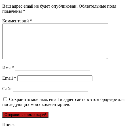
Ваш адрес email не будет опубликован.
Обязательные поля
помечены
*
Комментарий
*
Имя
*
Email
*
Сайт
Сохранить моё имя, email и адрес сайта в этом браузере для
последующих моих комментариев.
Поиск