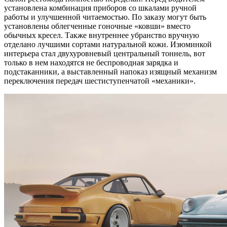
установлена комбинация приборов со шкалами ручной
работы и улучшенной читаемостью. По заказу могут быть
установлены облегченные гоночные «ковши» вместо
обычных кресел. Также внутреннее убранство вручную
отделано лучшими сортами натуральной кожи. Изюминкой
интерьера стал двухуровневый центральный тоннель, вот
только в нем находятся не беспроводная зарядка и
подстаканники, а выставленный напоказ изящный механизм
переключения передач шестиступенчатой «механики».