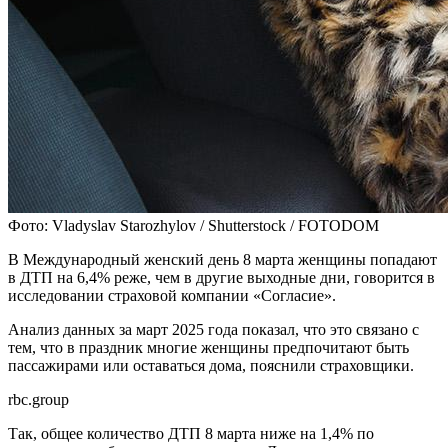
Фото: Vladyslav Starozhylov / Shutterstock / FOTODOM
В Международный женский день 8 марта женщины попадают
в ДТП на 6,4% реже, чем в другие выходные дни, говорится в
исследовании страховой компании «Согласие».
Анализ данных за март 2025 года показал, что это связано с
тем, что в праздник многие женщины предпочитают быть
пассажирами или оставаться дома, пояснили страховщики.
rbc.group
Так, общее количество ДТП 8 марта ниже на 1,4% по