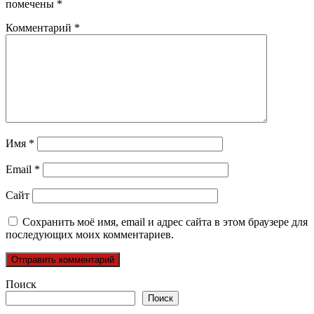
помечены
*
Комментарий
*
Имя
*
Email
*
Сайт
Сохранить моё имя, email и адрес сайта в этом браузере для
последующих моих комментариев.
Поиск
Поиск