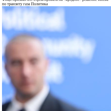
по транзиту газа
Политика