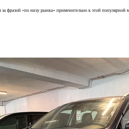
я за фразой «по низу рынка» применительно к этой популярной 