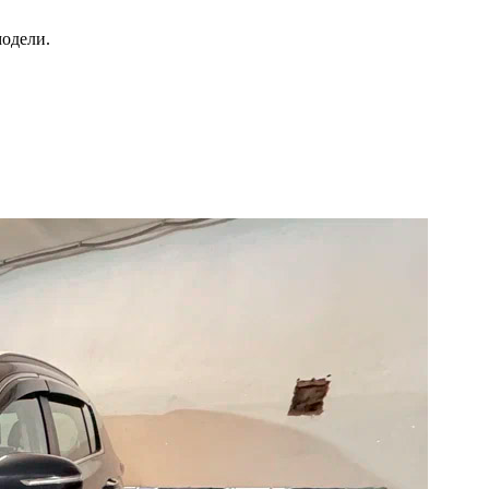
модели.