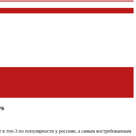
ws
 в топ-3 по популярности у россиян, а самым востребованным