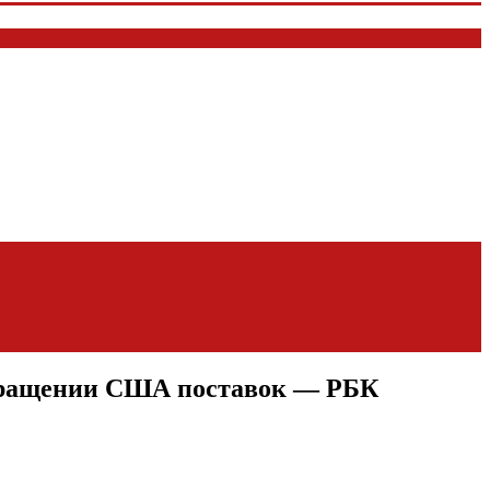
сокращении США поставок — РБК