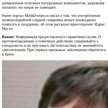
добавлением полезных натуральных компонентов, здоровому
питанию это никак не помешает.
Ранее портал MedikForum.ru писал о том, что употребление
низкокалорийной сладкой газировки может неожиданно
помогать в похудении, об этом рассказал врач-терапевт Идрис
Мугал.
Важно
!
Информация предоставлена в справочных целях. О
противопоказаниях и побочных действиях спрашивайте у
специалиста и ни при каких обстоятельствах не занимайтесь
самолечением. При первых признаках заболевания обратитесь
к врачу.