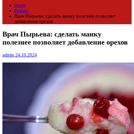
Home
Разное
Врач Пырьева: сделать манку полезнее позволяет
добавление орехов
Врач Пырьева: сделать манку
полезнее позволяет добавление орехов
admin
24.10.2024