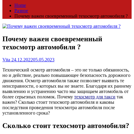
Home
Разное
Почему важен своевременный техосмотр автомобиля ?
Почему важен своевременный
техосмотр автомобиля ?
Vita
24.12.2022
05.05.2023
Технический осмотр автомобиля – это не только обязанность,
но и действие, реально повышающее безопасность дорожного
движения. Осмотр автомобиля также позволяет выявить те
неисправности, о которых вы не знаете. Благодаря их раннему
выявлению и устранению часто мы защищаем автомобиль от
более серьезных поломок. Почему
техосмотр для такси
так
важен? Сколько стоит техосмотр автомобиля и каковы
последствия проведения техосмотра автомобиля после
установленного срока?
Сколько стоит техосмотр автомобиля?