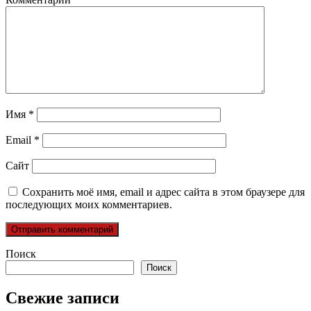
Имя
*
Email
*
Сайт
Сохранить моё имя, email и адрес сайта в этом браузере для
последующих моих комментариев.
Поиск
Поиск
Свежие записи