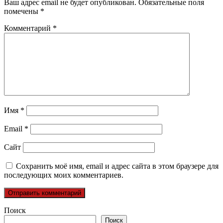
Ваш адрес email не будет опубликован.
Обязательные поля
помечены
*
Комментарий
*
Имя
*
Email
*
Сайт
Сохранить моё имя, email и адрес сайта в этом браузере для
последующих моих комментариев.
Поиск
Поиск