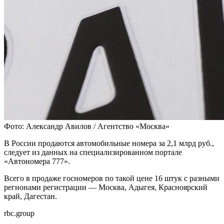
Фото: Александр Авилов / Агентство «Москва»
В России продаются автомобильные номера за 2,1 млрд руб.,
следует из данных на специализированном портале
«Автономера 777».
Всего в продаже госномеров по такой цене 16 штук с разными
регионами регистрации — Москва, Адыгея, Красноярский
край, Дагестан.
rbc.group