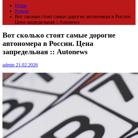
Home
Разное
Вот сколько стоят самые дорогие автономера в России.
Цена запредельная :: Autonews
Вот сколько стоят самые дорогие
автономера в России. Цена
запредельная :: Autonews
admin
21.02.2026