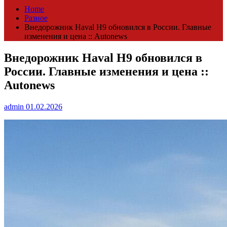
Home
Разное
Внедорожник Haval H9 обновился в России. Главные
изменения и цена :: Autonews
Внедорожник Haval H9 обновился в
России. Главные изменения и цена ::
Autonews
admin
01.02.2026