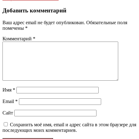
Добавить комментарий
Ваш адрес email не будет опубликован.
Обязательные поля
помечены
*
Комментарий
*
Имя
*
Email
*
Сайт
Сохранить моё имя, email и адрес сайта в этом браузере для
последующих моих комментариев.