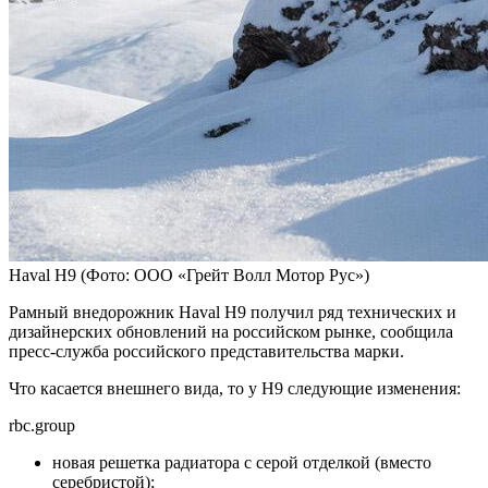
Haval H9
(Фото: ООО «Грейт Волл Мотор Рус»)
Рамный внедорожник Haval H9 получил ряд технических и
дизайнерских обновлений на российском рынке, сообщила
пресс-служба российского представительства марки.
Что касается внешнего вида, то у H9 следующие изменения:
rbc.group
новая решетка радиатора с серой отделкой (вместо
серебристой);