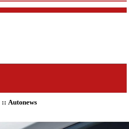
:: Autonews