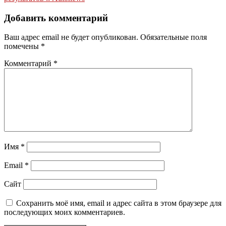
Добавить комментарий
Ваш адрес email не будет опубликован.
Обязательные поля
помечены
*
Комментарий
*
Имя
*
Email
*
Сайт
Сохранить моё имя, email и адрес сайта в этом браузере для
последующих моих комментариев.