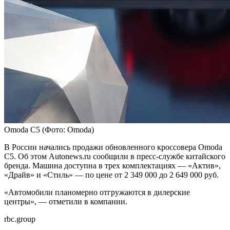
Omoda C5
(Фото: Omoda)
В России начались продажи обновленного кроссовера Omoda
C5. Об этом Autonews.ru сообщили в пресс-службе китайского
бренда. Машина доступна в трех комплектациях — «Актив»,
«Драйв» и «Стиль» — по цене от 2 349 000 до 2 649 000 руб.
«Автомобили планомерно отгружаются в дилерские
центры», — отметили в компании.
rbc.group