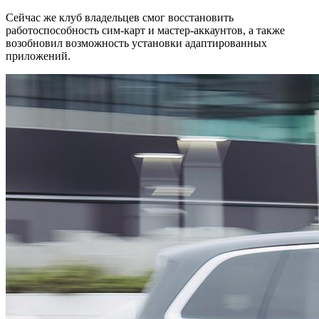
Сейчас же клуб владельцев смог восстановить
работоспособность сим-карт и мастер-аккаунтов, а также
возобновил возможность установки адаптированных
приложений.