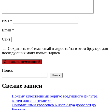
Имя
*
Email
*
Сайт
Сохранить моё имя, email и адрес сайта в этом браузере для
последующих моих комментариев.
Поиск
Поиск
Свежие записи
Почему качественный корпус воздушного фильтра
важен для спецтехники
Обновленный кроссовер Nissan Ariya добрался до
Европы