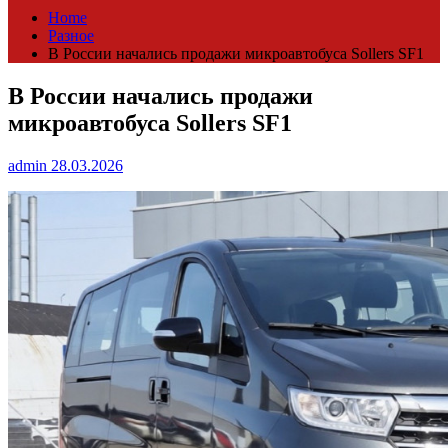
Home
Разное
В России начались продажи микроавтобуса Sollers SF1
В России начались продажи
микроавтобуса Sollers SF1
admin
28.03.2026