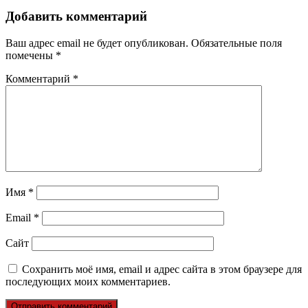
Добавить комментарий
Ваш адрес email не будет опубликован.
Обязательные поля
помечены
*
Комментарий
*
Имя
*
Email
*
Сайт
Сохранить моё имя, email и адрес сайта в этом браузере для
последующих моих комментариев.