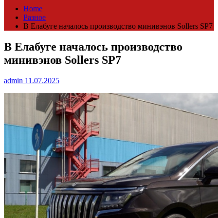
Home
Разное
В Елабуге началось производство минивэнов Sollers SP7
В Елабуге началось производство
минивэнов Sollers SP7
admin
11.07.2025