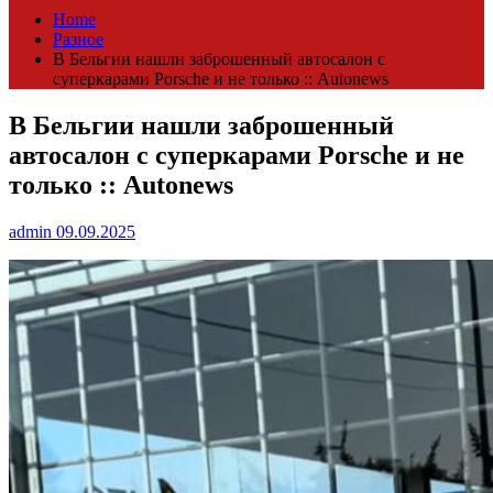
Home
Разное
В Бельгии нашли заброшенный автосалон с
суперкарами Porsche и не только :: Autonews
В Бельгии нашли заброшенный
автосалон с суперкарами Porsche и не
только :: Autonews
admin
09.09.2025