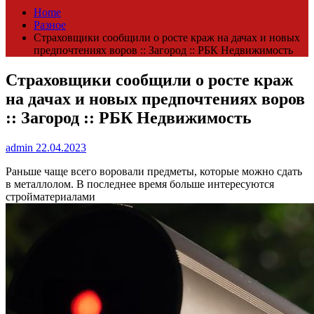
Home
Разное
Страховщики сообщили о росте краж на дачах и новых
предпочтениях воров :: Загород :: РБК Недвижимость
Страховщики сообщили о росте краж
на дачах и новых предпочтениях воров
:: Загород :: РБК Недвижимость
admin
22.04.2023
Раньше чаще всего воровали предметы, которые можно сдать
в металлолом. В последнее время больше интересуются
стройматериалами