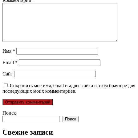
Комментарий
*
Имя
*
Email
*
Сайт
Сохранить моё имя, email и адрес сайта в этом браузере для
последующих моих комментариев.
Поиск
Поиск
Свежие записи