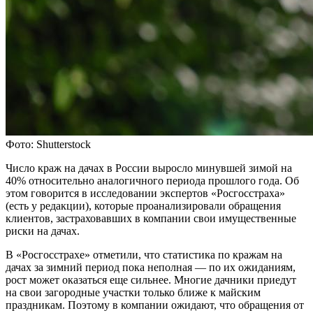
Фото: Shutterstock
Число краж на дачах в России выросло минувшей зимой на
40% относительно аналогичного периода прошлого года. Об
этом говорится в исследовании экспертов «Росгосстраха»
(есть у редакции), которые проанализировали обращения
клиентов, застраховавших в компании свои имущественные
риски на дачах.
В «Росгосстрахе» отметили, что статистика по кражам на
дачах за зимний период пока неполная — по их ожиданиям,
рост может оказаться еще сильнее. Многие дачники приедут
на свои загородные участки только ближе к майским
праздникам. Поэтому в компании ожидают, что обращения от