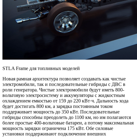
STLA Frame для топливных моделей
Новая рамная архитектура позволяет создавать как чистые
электромобили, так и последовательные гибриды с ДВС в
роли генератора. Чистые электромобили будут иметь 800-
вольтовую электросистему и аккумуляторы с жидкостным
охлаждением емкостью от 159 до 220 кВт·ч. Дальность хода
будет достигать 800 км, а зарядка постоянным током
поддерживает мощность до 350 кВт. Последовательные
гибриды способны преодолеть до 1100 км, но им полагаются
более простые 400-вольтовые батареи, а потому максимальная
мощность зарядки ограничена 175 кВт. Обе силовые
установки поддерживают подключение внешних