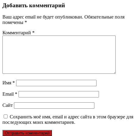
записям
Добавить комментарий
Ваш адрес email не будет опубликован.
Обязательные поля
помечены
*
Комментарий
*
Имя
*
Email
*
Сайт
Сохранить моё имя, email и адрес сайта в этом браузере для
последующих моих комментариев.