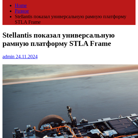
Home
Разное
Stellantis показал универсальную рамную платформу
STLA Frame
Stellantis показал универсальную
рамную платформу STLA Frame
admin
24.11.2024