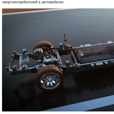
энергопотребителей к автомобилю.