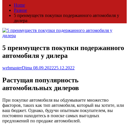
Home
Разное
5 преимуществ покупки подержанного автомобиля у
дилера
5 преимуществ покупки подержанного
автомобиля у дилера
webmasterDima
08.09.2022
25.12.2022
Растущая популярность
автомобильных дилеров
При покупке автомобиля вы обдумываете множество
факторов, таких как тип автомобиля, который вы хотите, или
ваш бюджет. Однако, будучи опытным покупателем, вы
постоянно находитесь в поиске самых выгодных
предложений по продаже автомобилей.