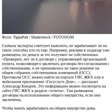
Фото: TippaPatt / Shutterstock / FOTODOM
Сначала эксперты советуют выяснить, не зарабатывает ли на
таких способах кто-то еще. Например, реклама в подъезде уже
размещена, но деньги за это получают не собственники.
«Проверьте, нет ли в договоре с управляющей организацией
пункта, позволяющего заключать договоры без согласования с
собственниками, и не принималось ли такое решение на
общем собрании собственников помещений (ОСС).
Протоколы ОСС можно найти на портале ГИС ЖКХ или в
мобильном приложении «Госуслуги Дом», — рассказал
Александр Кондеев. Эту информацию можно посмотреть на
сайте ГИС ЖКХ в разделе «отчеты». Там размещены
договоры на использование общего имущества, если они
заключены.
Чтобы начать зарабатывать на общем имуществе дома,