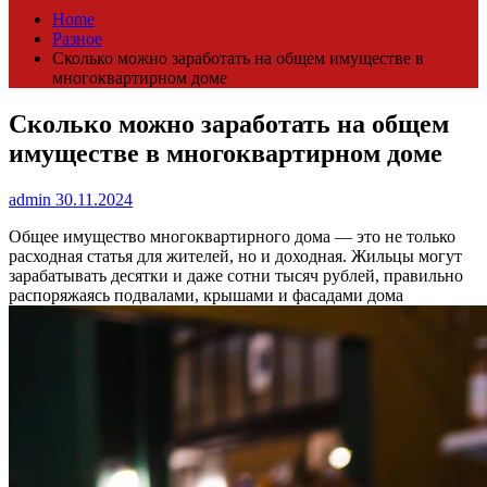
Home
Разное
Сколько можно заработать на общем имуществе в
многоквартирном доме
Сколько можно заработать на общем
имуществе в многоквартирном доме
admin
30.11.2024
Общее имущество многоквартирного дома — это не только
расходная статья для жителей, но и доходная. Жильцы могут
зарабатывать десятки и даже сотни тысяч рублей, правильно
распоряжаясь подвалами, крышами и фасадами дома