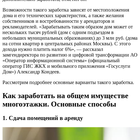
Возможности такого заработка зависят от местоположения
дома и его технических характеристик, а также желания
собственников и востребованности у арендаторов и
рекламодателей. «Зарабатывать таким образом дом может от
нескольких тысяч рублей (дом с одним подъездом в
небольших муниципальных образованиях) до 3 млн руб. (дома
на сотни квартир в центральных районах Москвы). С этого
дохода нужно платить налог 6%», — рассказал
замгендиректора по развитию и цифровой трансформации АО
«Оператор информационной системы» (официальный
оператор ГИС ЖКХ и мобильного приложения «Госуслуги
Дом») Александр Кондеев.
Рассмотрим подробнее основные варианты такого заработка.
Как заработать на общем имуществе
многоэтажки. Основные способы
1. Сдача помещений в аренду