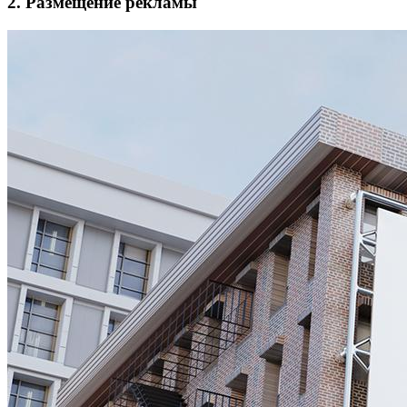
2. Размещение рекламы