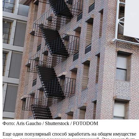
Фото: Aris Gaucho / Shutterstock / FOTODOM
Еще один популярный способ заработать на общем имуществе