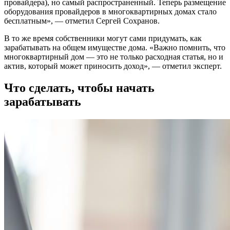
провайдера), но самый распространенный. Теперь размещение
оборудования провайдеров в многоквартирных домах стало
бесплатным», — отметил Сергей Сохранов.
В то же время собственники могут сами придумать, как
зарабатывать на общем имуществе дома. «Важно помнить, что
многоквартирный дом — это не только расходная статья, но и
актив, который может приносить доход», — отметил эксперт.
Что сделать, чтобы начать
зарабатывать