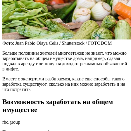
Фото: Juan Pablo Olaya Celis / Shutterstock / FOTODOM
Больше половины жителей многоэтажек не знают, что можно
зарабатывать на общем имуществе дома, например, сдавая
подвал в аренду или получая доход от рекламных объявлений
в лифте.
Вместе с экспертами разбираемся, какие еще способы такого
заработка существуют, сколько на них можно заработать и на
что потратить.
Возможность заработать на общем
имуществе
rbc.group