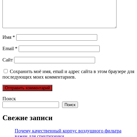
Имя
*
Email
*
Сайт
Сохранить моё имя, email и адрес сайта в этом браузере для
последующих моих комментариев.
Поиск
Поиск
Свежие записи
Почему качественный корпус воздушного фильтра
важен для спецтехники