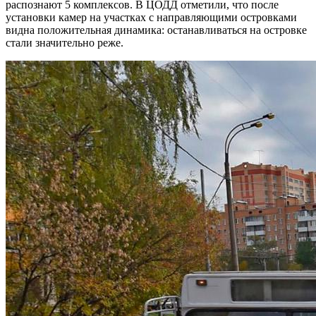
распознают 5 комплексов. В ЦОДД отметили, что после
установки камер на участках с направляющими островками
видна положительная динамика: останавливаться на островке
стали значительно реже.