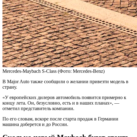
Mercedes-Maybach S-Class
(Фото: Mercedes-Benz)
В Major Auto также сообщили о желании привезти модель в
страну.
«У европейских дилеров автомобиль появится примерно к
концу лета. Он, безусловно, есть и в наших планах», —
отметил представитель компании.
По его словам, вскоре после старта продаж в Германии
машина доберется и до России.