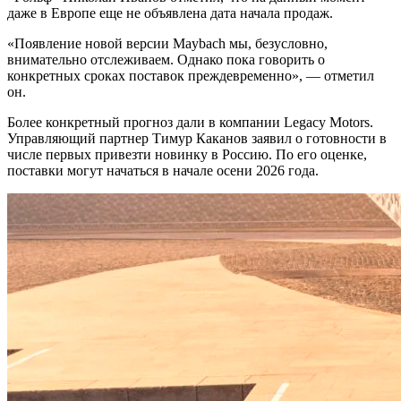
даже в Европе еще не объявлена дата начала продаж.
«Появление новой версии Maybach мы, безусловно,
внимательно отслеживаем. Однако пока говорить о
конкретных сроках поставок преждевременно», — отметил
он.
Более конкретный прогноз дали в компании Legacy Motors.
Управляющий партнер Тимур Каканов заявил о готовности в
числе первых привезти новинку в Россию. По его оценке,
поставки могут начаться в начале осени 2026 года.