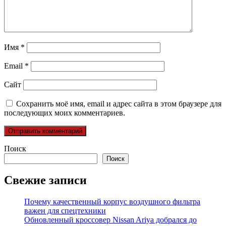
Имя
*
Email
*
Сайт
Сохранить моё имя, email и адрес сайта в этом браузере для
последующих моих комментариев.
Поиск
Поиск
Свежие записи
Почему качественный корпус воздушного фильтра
важен для спецтехники
Обновленный кроссовер Nissan Ariya добрался до