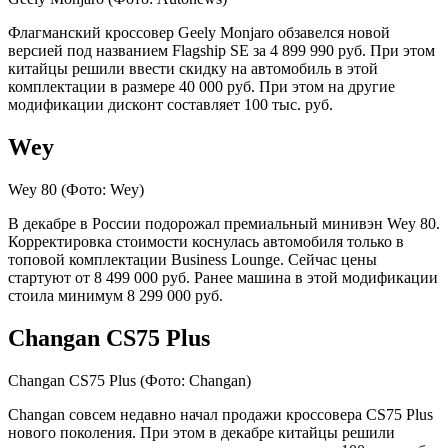
Флагманский кроссовер Geely Monjaro обзавелся новой
версией под названием Flagship SE за 4 899 990 руб. При этом
китайцы решили ввести скидку на автомобиль в этой
комплектации в размере 40 000 руб. При этом на другие
модификации дисконт составляет 100 тыс. руб.
Wey
Wey 80
(Фото: Wey)
В декабре в России подорожал премиальный минивэн Wey 80.
Корректировка стоимости коснулась автомобиля только в
топовой комплектации Business Lounge. Сейчас цены
стартуют от 8 499 000 руб. Ранее машина в этой модификации
стоила минимум 8 299 000 руб.
Changan CS75 Plus
Changan CS75 Plus
(Фото: Changan)
Changan совсем недавно начал продажи кроссовера CS75 Plus
нового поколения. При этом в декабре китайцы решили