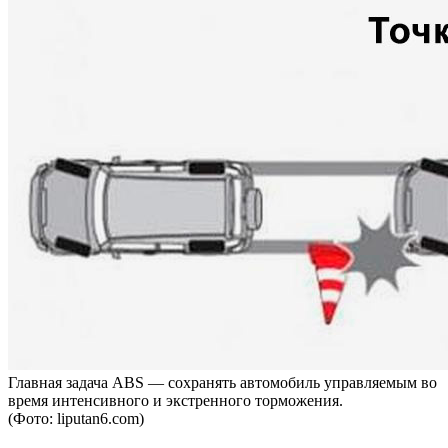
Главная задача ABS — сохранять автомобиль управляемым во
время интенсивного и экстренного торможения.
(Фото: liputan6.com)