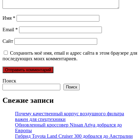
Имя
*
Email
*
Сайт
Сохранить моё имя, email и адрес сайта в этом браузере для
последующих моих комментариев.
Поиск
Поиск
Свежие записи
Почему качественный корпус воздушного фильтра
важен для спецтехники
Обновленный кроссовер Nissan Ariya добрался до
Европы
Гибрид Toyota Land Cruiser 300 добрался до Австралии