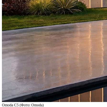
Omoda C5
(Фото: Omoda)