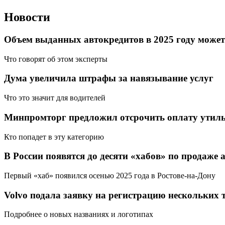
Новости
Объем выданных автокредитов в 2025 году может
Что говорят об этом эксперты
Дума увеличила штрафы за навязывание услуг
Что это значит для водителей
Минпромторг предложил отсрочить оплату утиль
Кто попадет в эту категорию
В России появятся до десяти «хабов» по продаже
Первый «хаб» появился осенью 2025 года в Ростове-на-Дону
Volvo подала заявку на регистрацию нескольких 
Подробнее о новых названиях и логотипах