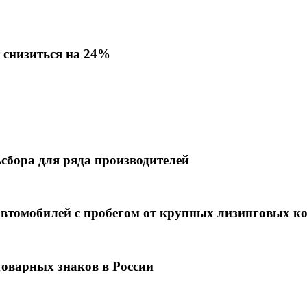
 снизиться на 24%
сбора для ряда производителей
 автомобилей с пробегом от крупных лизинговых 
товарных знаков в России