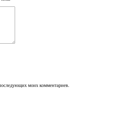
ля последующих моих комментариев.