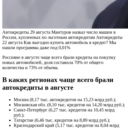
Автокредиты
29 августа
Мантуров назвал число машин в
России, купленных по льготным автокредитам
Автокредиты
22 августа
Как выгодно купить автомобиль в кредит? Мы
нашли программы даже под 0,01%
Россияне в августе чаще всего брали кредиты на покупку
новых автомобилей, доля составила 70% от общего
количества и 73% от объема.
В каких регионах чаще всего брали
автокредиты в августе
Москва (8,17 тыс. автокредитов на 15,23 млрд руб.);
Московская обл. (8,10 тыс. кредитов на 14,20 млрд руб.);
Санкт-Петербург (6,27 тыс. кредитов на 10,45 млрд
руб.);
Татарстан (6,46 тыс. кредитов на 8,89 млрд руб.);
Краснодарский край (5,17 тыс. кредитов на 8,04 млрд