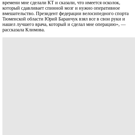
времени мне сделали КТ и сказали, что имеется осколок,
который сдавливает спинной мозг и нужно оперативное
вмешательство. Президент федерации велосипедного спорта
Тюменской области Юрий Баранчук взял все в свои руки и
нашел лучшего врача, который и сделал мне операцию», —
рассказала Климова.