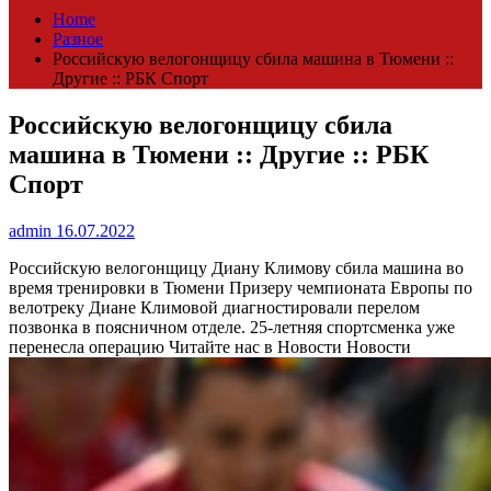
Home
Разное
Российскую велогонщицу сбила машина в Тюмени ::
Другие :: РБК Спорт
Российскую велогонщицу сбила
машина в Тюмени :: Другие :: РБК
Спорт
admin
16.07.2022
Российскую велогонщицу Диану Климову сбила машина во
время тренировки в Тюмени
Призеру чемпионата Европы по
велотреку Диане Климовой диагностировали перелом
позвонка в поясничном отделе. 25-летняя спортсменка уже
перенесла операцию
Читайте нас в Новости Новости