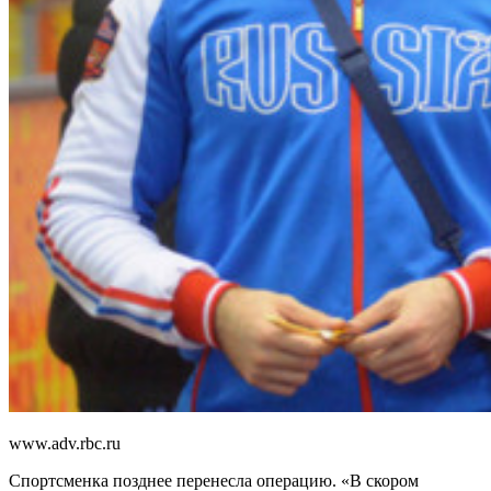
www.adv.rbc.ru
Спортсменка позднее перенесла операцию. «В скором