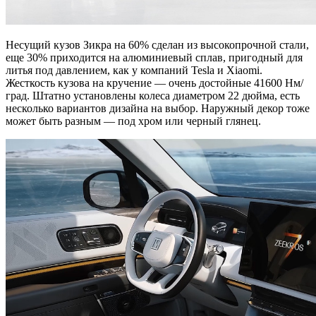
Несущий кузов Зикра на 60% сделан из высокопрочной стали,
еще 30% приходится на алюминиевый сплав, пригодный для
литья под давлением, как у компаний Tesla и Xiaomi.
Жесткость кузова на кручение — очень достойные 41600 Нм/
град. Штатно установлены колеса диаметром 22 дюйма, есть
несколько вариантов дизайна на выбор. Наружный декор тоже
может быть разным — под хром или черный глянец.