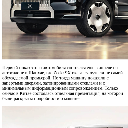
Первый показ этого автомобиля состоялся еще в апреле на
автосалоне в Шанхае, где Zeekr 9X оказался чуть ли не самой
обсуждаемой премьерой. Но тогда машину показали с
запертыми дверями, затонированными стеклами и с
минимальным информационным сопровождением. Только
сейчас в Китае состоялась отдельная презентация, на которой
были раскрыты подробности о машине.