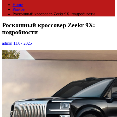
Home
Разное
Роскошный кроссовер Zeekr 9X: подробности
Роскошный кроссовер Zeekr 9X:
подробности
admin
11.07.2025