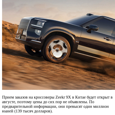
Прием заказов на кроссоверы Zeekr 9X в Китае будет открыт в
августе, поэтому цены до сих пор не объявлены. По
предварительной информации, они превысят один миллион
юаней (139 тысяч долларов).