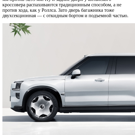
кроссовера распахиваются традиционным способом, а не
против хода, как у Роллса. Зато дверь багажника тоже
двухсекционная — с откидным бортом и подъемной частью.