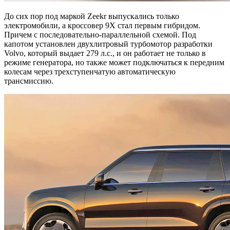
До сих пор под маркой Zeekr выпускались только
электромобили, а кроссовер 9X стал первым гибридом.
Причем с последовательно-параллельной схемой. Под
капотом установлен двухлитровый турбомотор разработки
Volvo, который выдает 279 л.с., и он работает не только в
режиме генератора, но также может подключаться к передним
колесам через трехступенчатую автоматическую
трансмиссию.