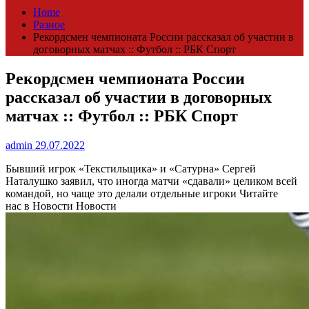
Home
Разное
Рекордсмен чемпионата России рассказал об участии в
договорных матчах :: Футбол :: РБК Спорт
Рекордсмен чемпионата России
рассказал об участии в договорных
матчах :: Футбол :: РБК Спорт
admin
29.07.2022
Бывший игрок «Текстильщика» и «Сатурна» Сергей
Наталушко заявил, что иногда матчи «сдавали» целиком всей
командой, но чаще это делали отдельные игроки
Читайте
нас в Новости Новости