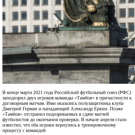
В конце марта 2021 года Российский футбольный союз (РФС)
заподозрил двух игроков команды «Тамбов» в причастности к
договорным матчам. Ими оказались полузащитника клуба
Дмитрий Герман и нападающий Александр Еркин. Позже
«Тамбов» отстранил подозреваемых в сдаче матчей
футболистов до окончания проверки. В начале апреля стало
известно, что оба игроки вернулись к тренировочному
процессу с командой