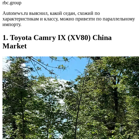
rbc.group
Autonews.ru выяснил, какой седан, схожий по
характеристикам и классу, можно привезти по параллельному
импорту.
1. Toyota Camry IX (XV80) China
Market