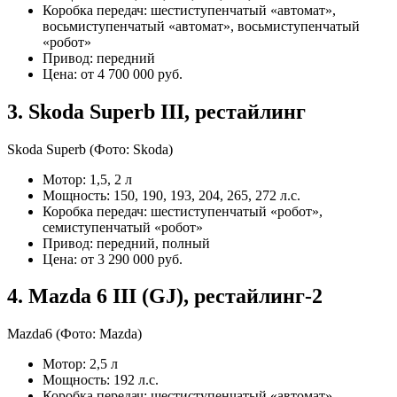
Коробка передач: шестиступенчатый «автомат»,
восьмиступенчатый «автомат», восьмиступенчатый
«робот»
Привод: передний
Цена: от 4 700 000 руб.
3. Skoda Superb III, рестайлинг
Skoda Superb
(Фото: Skoda)
Мотор: 1,5, 2 л
Мощность: 150, 190, 193, 204, 265, 272 л.с.
Коробка передач: шестиступенчатый «робот»,
семиступенчатый «робот»
Привод: передний, полный
Цена: от 3 290 000 руб.
4. Mazda 6 III (GJ), рестайлинг-2
Mazda6
(Фото: Mazda)
Мотор: 2,5 л
Мощность: 192 л.с.
Коробка передач: шестиступенчатый «автомат»