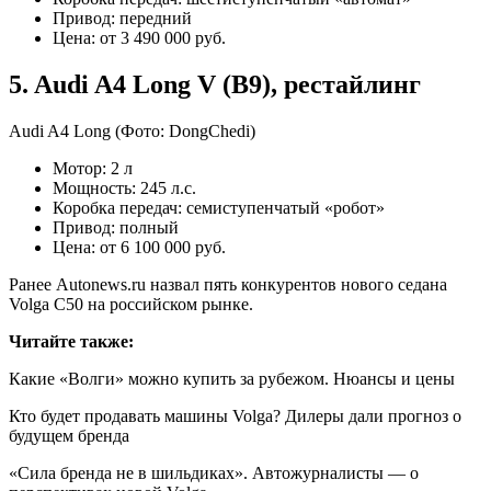
Привод: передний
Цена: от 3 490 000 руб.
5. Audi A4 Long V (B9), рестайлинг
Audi A4 Long
(Фото: DongChedi)
Мотор: 2 л
Мощность: 245 л.с.
Коробка передач: семиступенчатый «робот»
Привод: полный
Цена: от 6 100 000 руб.
Ранее Autonews.ru назвал пять конкурентов нового седана
Volga C50 на российском рынке.
Читайте также:
Какие «Волги» можно купить за рубежом. Нюансы и цены
Кто будет продавать машины Volga? Дилеры дали прогноз о
будущем бренда
«Сила бренда не в шильдиках». Автожурналисты — о