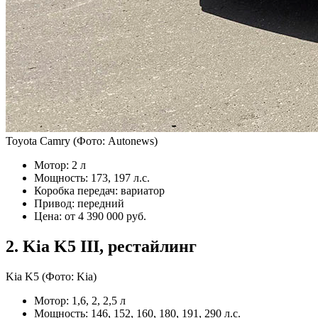
Toyota Camry
(Фото: Autonews)
Мотор: 2 л
Мощность: 173, 197 л.с.
Коробка передач: вариатор
Привод: передний
Цена: от 4 390 000 руб.
2. Kia K5 III, рестайлинг
Kia K5
(Фото: Kia)
Мотор: 1,6, 2, 2,5 л
Мощность: 146, 152, 160, 180, 191, 290 л.с.