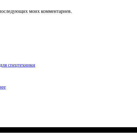
ля последующих моих комментариев.
для спецтехники
нее