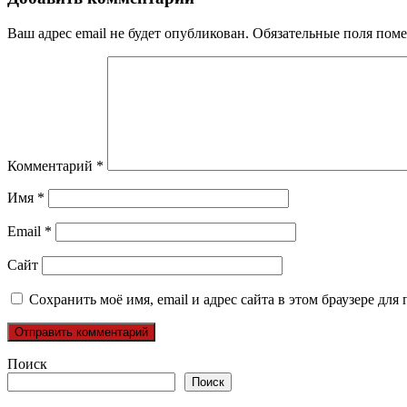
Ваш адрес email не будет опубликован.
Обязательные поля пом
Комментарий
*
Имя
*
Email
*
Сайт
Сохранить моё имя, email и адрес сайта в этом браузере д
Поиск
Поиск