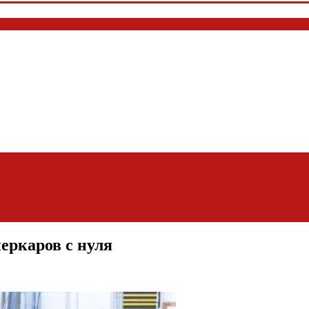
еркаров с нуля