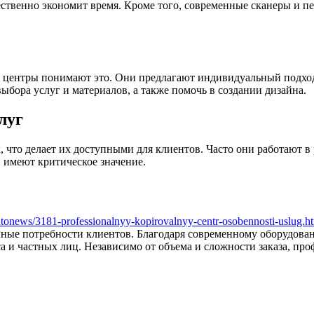
ственно экономит время. Кроме того, современные сканеры и п
центры понимают это. Они предлагают индивидуальный подход к
бора услуг и материалов, а также помочь в создании дизайна.
луг
то делает их доступными для клиентов. Часто они работают в р
в имеют критическое значение.
/autonews/3181-professionalnyy-kopirovalnyy-centr-osobennosti-uslug.h
ичные потребности клиентов. Благодаря современному оборудов
а и частных лиц. Независимо от объема и сложности заказа, п