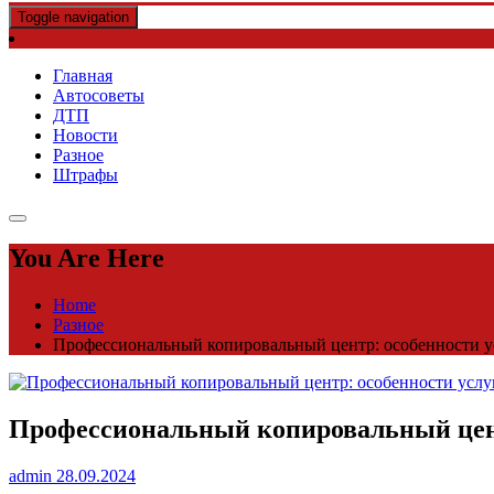
Toggle navigation
Главная
Автосоветы
ДТП
Новости
Разное
Штрафы
You Are Here
Home
Разное
Профессиональный копировальный центр: особенности у
Профессиональный копировальный цент
admin
28.09.2024