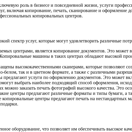
лючевую роль в бизнесе и повседневной жизни, услуги професс
г, включая копирование, печать, сканирование и оформление д
офессиональных копировальных центров.
ий спектр услуг, которые могут удовлетворить различные потр
гаемых центрами, является копирование документов. Это может в
. Копировальные машины в таких центрах обладают высокой прои
ащены высококачественными сканерами, которые позволяют соз
-белом, так и в цветном формате, а также с различными разреш
ы предлагают услуги по оформлению документов. Это может вкл
омогут выбрать наиболее подходящий способ оформления, исходя 
 можно заказать печать фотографий высокого качества. Это осо
Такие центры предлагают различные форматы и типы бумаги, а та
е копировальные центры предлагают печать на нестандартных мат
 подарки.
ное оборудование, что позволяет им обеспечивать высокое ка