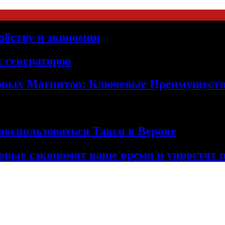
обству и экономии
 генераторов
овых Магнитов: Ключевые Преимущест
оспользоваться Такси в Вероне
орые сэкономят ваше время и упростят 