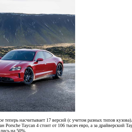
ое теперь насчитывает 17 версий (с учетом разных типов кузова
ан Porsche Taycan 4 стоит от 106 тысяч евро, а за драйверский 
ились на 50%.