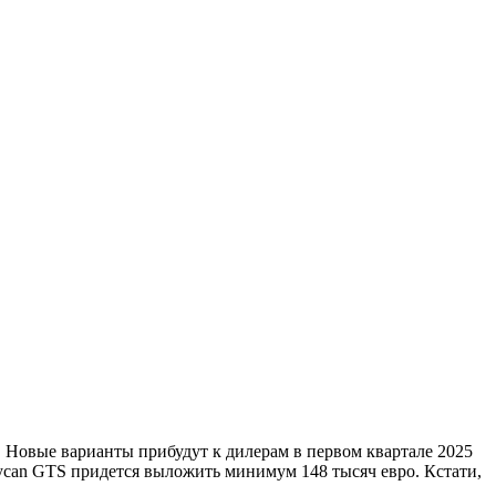
). Новые варианты прибудут к дилерам в первом квартале 2025
Taycan GTS придется выложить минимум 148 тысяч евро. Кстати,