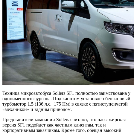
Техника микроавтобуса Sollers SF1 полностью заимствована у
одноименного фургона. Под капотом установлен бензиновый
турбомотор 1.5 (136 л.с., 175 Нм) в связке с пятиступенчатой
«механикой» и задним приводом.
Представители компании Sollers считают, что пассажирская
версия SF1 подойдет как частным клиентам, так и
корпоративным заказчикам. Кроме того, обещан высокий