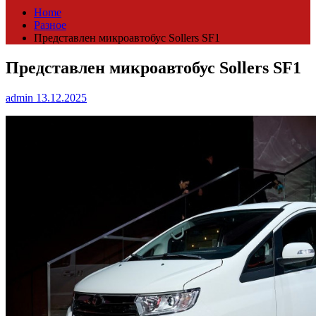
Home
Разное
Представлен микроавтобус Sollers SF1
Представлен микроавтобус Sollers SF1
admin
13.12.2025