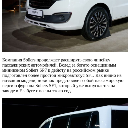
Компания Sollers продолжает расширять свою линейку
пассажирских автомобилей. Вслед за богато оснащенным
минивэном Sollers SP7 к дебюту на российском рынке
подготовлен более простой микроавтобус SF1. Как видно из
названия модели, новичок представляет собой пассажирскую
версию фургона Sollers SF1, который уже выпускается на
заводе в Елабуге с весны этого года.