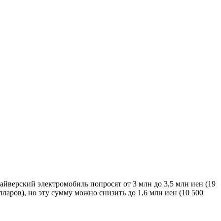
райверский электромобиль попросят от 3 млн до 3,5 млн иен (19
ларов), но эту сумму можно снизить до 1,6 млн иен (10 500