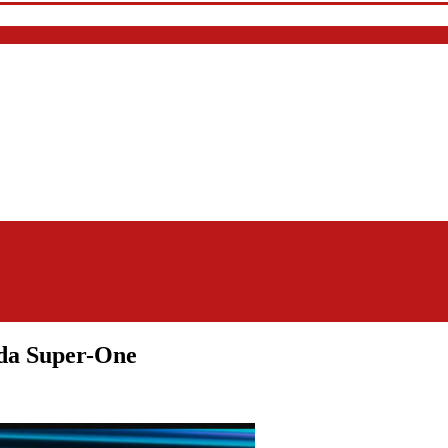
da Super-One