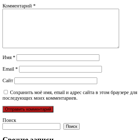
Комментарий
*
Имя
*
Email
*
Сайт
Сохранить моё имя, email и адрес сайта в этом браузере для
последующих моих комментариев.
Поиск
Поиск
Свежие записи