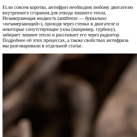
Если совсем коротко, антифриз необходим любому двигателю
внутреннего сгорания для отвода лишнего тепла.
Незамерзающая жидкость (antifreeze — буквально
«незамерзающий»), проходя через стенки в двигателе и
некоторые сопутствующие узлы (например, турбину),
забирает лишнее тепло и рассеивает его через радиатор.
Подробнее об этих процессах, а также свойствах антифриза
мы разговаривали в отдельной статье.