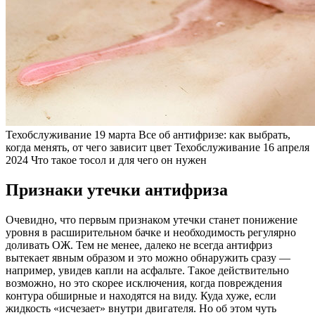
Техобслуживание
19 марта
Все об антифризе: как выбрать,
когда менять, от чего зависит цвет
Техобслуживание
16 апреля
2024
Что такое тосол и для чего он нужен
Признаки утечки антифриза
Очевидно, что первым признаком утечки станет понижение
уровня в расширительном бачке и необходимость регулярно
доливать ОЖ. Тем не менее, далеко не всегда антифриз
вытекает явным образом и это можно обнаружить сразу —
например, увидев капли на асфальте. Такое действительно
возможно, но это скорее исключения, когда повреждения
контура обширные и находятся на виду. Куда хуже, если
жидкость «исчезает» внутри двигателя. Но об этом чуть