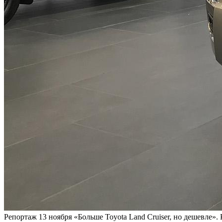
Репортаж
13 ноября
«Больше Toyota Land Cruiser, но дешевле»