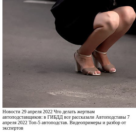
Новости
29 апреля 2022
Что делать жертвам
автоподставщиков: в ГИБДД все рассказали
Автоподставы
7
апреля 2022
Топ-5 автоподстав. Видеопримеры и разбор от
экспертов