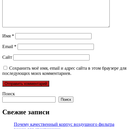
Имя
*
Email
*
Сайт
Сохранить моё имя, email и адрес сайта в этом браузере для
последующих моих комментариев.
Поиск
Поиск
Свежие записи
Почему качественный корпус воздушного фильтра