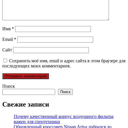
Имя
*
Email
*
Сайт
Сохранить моё имя, email и адрес сайта в этом браузере для
последующих моих комментариев.
Поиск
Поиск
Свежие записи
Почему качественный корпус воздушного фильтра
важен для спецтехники
Обновленный кроссовер Nissan Ariya добрался до