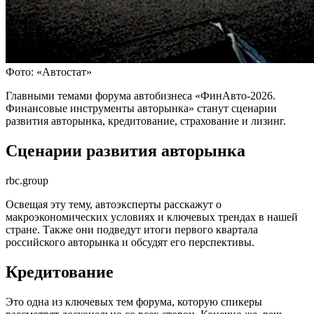
Фото: «Автостат»
Главными темами форума автобизнеса «ФинАвто-2026.
Финансовые инструменты авторынка» станут сценарии
развития авторынка, кредитование, страхование и лизинг.
Сценарии развития авторынка
rbc.group
Освещая эту тему, автоэксперты расскажут о
макроэкономических условиях и ключевых трендах в нашей
стране. Также они подведут итоги первого квартала
российского авторынка и обсудят его перспективы.
Кредитование
Это одна из ключевых тем форума, которую спикеры