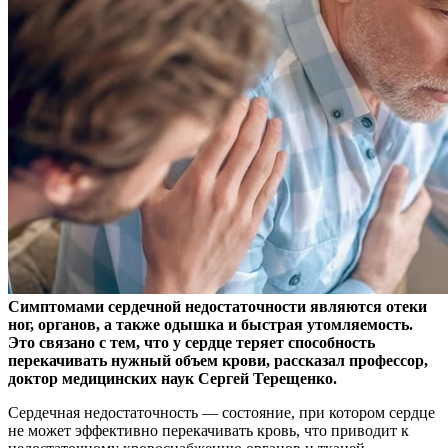
Симптомами сердечной недостаточности являются отеки
ног, органов, а также одышка и быстрая утомляемость.
Это связано с тем, что у сердце теряет способность
перекачивать нужный объем крови, рассказал профессор,
доктор медицинских наук Сергей Терещенко.
Сердечная недостаточность — состояние, при котором сердце
не может эффективно перекачивать кровь, что приводит к