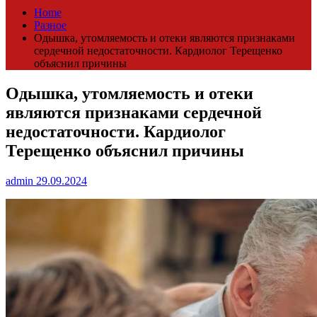
Home
Разное
Одышка, утомляемость и отеки являются признаками
сердечной недостаточности. Кардиолог Терещенко
объяснил причины
Одышка, утомляемость и отеки
являются признаками сердечной
недостаточности. Кардиолог
Терещенко объяснил причины
admin
29.09.2024