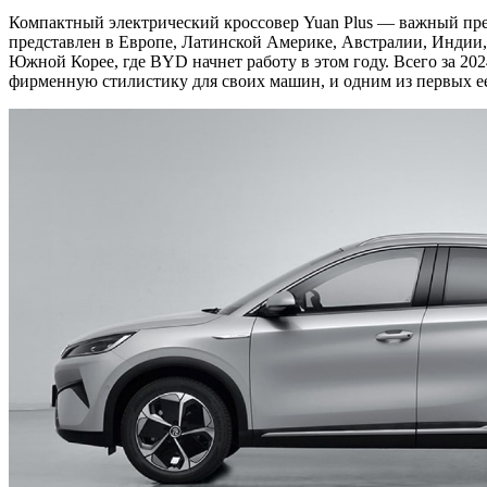
Компактный электрический кроссовер Yuan Plus — важный пре
представлен в Европе, Латинской Америке, Австралии, Индии, 
Южной Корее, где BYD начнет работу в этом году. Всего за 2
фирменную стилистику для своих машин, и одним из первых ее 