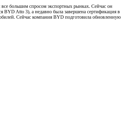
я все большим спросом экспортных рынках. Сейчас он
я BYD Atto 3), а недавно была завершена сертификация в
ромобилей. Сейчас компания BYD подготовила обновленную